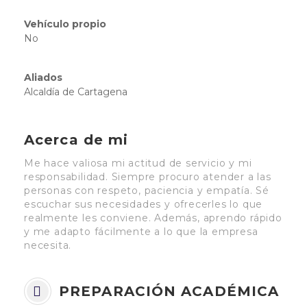
Vehículo propio
No
Aliados
Alcaldía de Cartagena
Acerca de mi
Me hace valiosa mi actitud de servicio y mi
responsabilidad. Siempre procuro atender a las
personas con respeto, paciencia y empatía. Sé
escuchar sus necesidades y ofrecerles lo que
realmente les conviene. Además, aprendo rápido
y me adapto fácilmente a lo que la empresa
necesita.
PREPARACIÓN ACADÉMICA