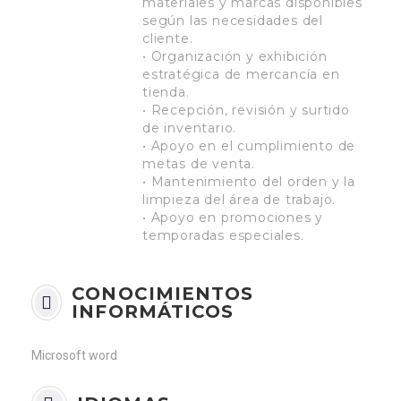
materiales y marcas disponibles
según las necesidades del
cliente.
• Organización y exhibición
estratégica de mercancía en
tienda.
• Recepción, revisión y surtido
de inventario.
• Apoyo en el cumplimiento de
metas de venta.
• Mantenimiento del orden y la
limpieza del área de trabajo.
• Apoyo en promociones y
temporadas especiales.
CONOCIMIENTOS
INFORMÁTICOS
Microsoft word