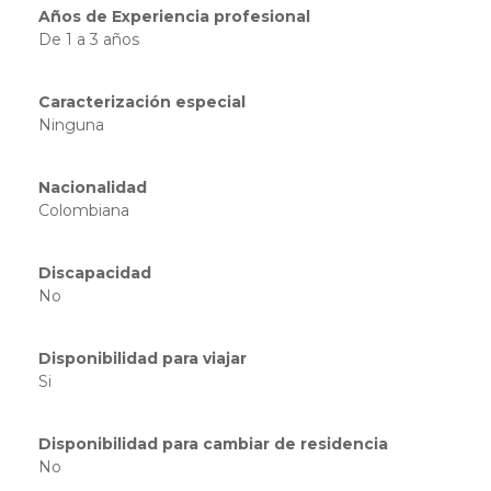
Años de Experiencia profesional
De 1 a 3 años
Caracterización especial
Ninguna
Nacionalidad
Colombiana
Discapacidad
No
Disponibilidad para viajar
Si
Disponibilidad para cambiar de residencia
No