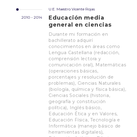
U.E. Maestro Vicente Rojas
Educación media
2010 - 2014
general en ciencias
Durante mi formación en
bachillerato adquirí
conocimientos en áreas como
Lengua Castellana (redacción,
comprensión lectora y
comunicación oral), Matemáticas
(operaciones básicas,
porcentajes y resolución de
problemas), Ciencias Naturales
(biología, química y física básica),
Ciencias Sociales (historia,
geografía y constitución
política), Inglés básico,
Educación Ética y en Valores,
Educación Física, Tecnología e
Informática (manejo básico de
herramientas digitales),