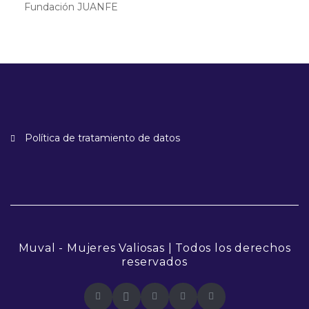
Fundación JUANFE
Política de tratamiento de datos
Muval - Mujeres Valiosas | Todos los derechos
reservados