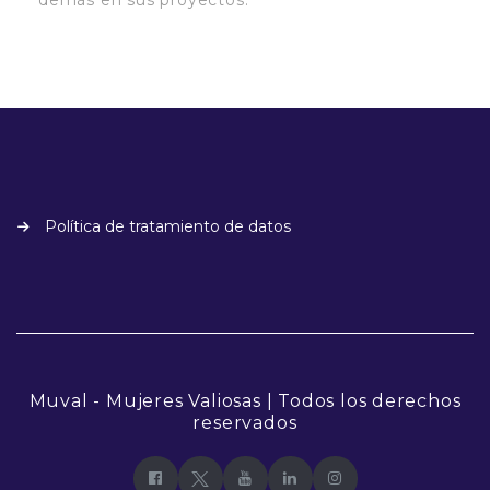
Política de tratamiento de datos
Muval - Mujeres Valiosas | Todos los derechos
reservados