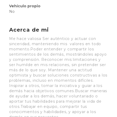
Vehículo propio
No
Acerca de mi
Me hace valiosa Ser auténtico y actuar con
sinceridad, manteniendo mis valores en todo
momento.Poder entender y compartir los
sentimientos de los demás, mostrándoles apoyo
y comprensión. Reconocer mis limitaciones y
ser humilde en mis relaciones, sin pretender ser
más de lo que soy. Mantener una actitud
optimista y buscar soluciones constructivas a los
problemas, incluso en momentos difíciles.
Inspirar a otros, tomar la iniciativa y guiar a los
demás hacia objetivos comunes.Buscar maneras
de ayudar a los demás, hacer voluntariado o
aportar tus habilidades para mejorar la vida de
otros.Trabajar en equipo, compartir tus
conocimientos y habilidades, y apoyar a los
demás en sus proyectos.