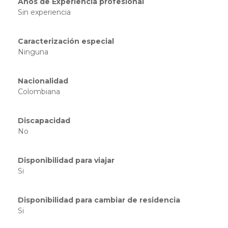
Años de Experiencia profesional
Sin experiencia
Caracterización especial
Ninguna
Nacionalidad
Colombiana
Discapacidad
No
Disponibilidad para viajar
Si
Disponibilidad para cambiar de residencia
Si