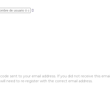
ode sent to your email address. If you did not receive this emai
will need to re-register with the correct email address.