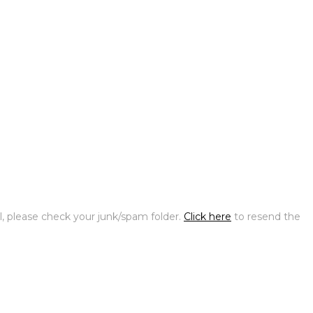
l, please check your junk/spam folder.
Click here
to resend the