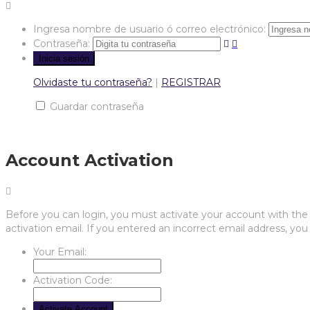
Ingresa nombre de usuario ó correo electrónico:
Contraseña:
Olvidaste tu contraseña?
|
REGISTRAR
Guardar contraseña
Account Activation
Before you can login, you must activate your account with the c
activation email. If you entered an incorrect email address, you 
Your Email:
Activation Code: