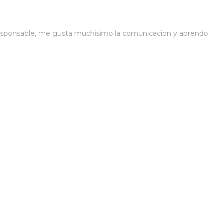
 responsable, me gusta muchisimo la comunicacion y aprendo