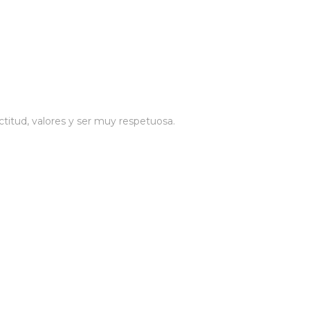
itud, valores y ser muy respetuosa.