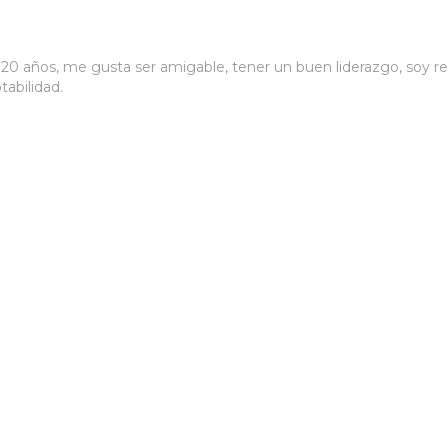
 20 años, me gusta ser amigable, tener un buen liderazgo, soy
abilidad.