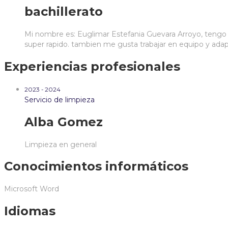
bachillerato
Mi nombre es: Euglimar Estefania Guevara Arroyo, tengo
super rapido. tambien me gusta trabajar en equipo y adapt
Experiencias profesionales
2023 - 2024
Servicio de limpieza
Alba Gomez
Limpieza en general
Conocimientos informáticos
Microsoft Word
Idiomas