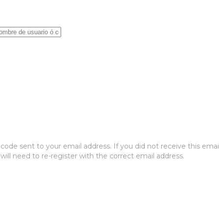
ode sent to your email address. If you did not receive this emai
will need to re-register with the correct email address.