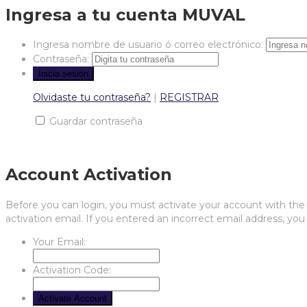
Ingresa a tu cuenta MUVAL
Ingresa nombre de usuario ó correo electrónico:
Contraseña:
Olvidaste tu contraseña?
|
REGISTRAR
Guardar contraseña
Account Activation
Before you can login, you must activate your account with the c
activation email. If you entered an incorrect email address, you 
Your Email:
Activation Code: