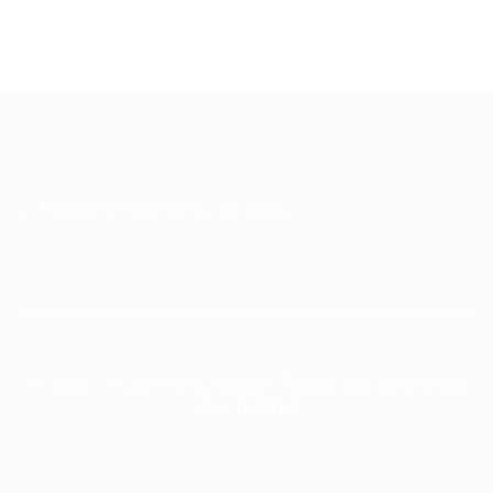
laboral.
Política de tratamiento de datos
Muval - Mujeres Valiosas | Todos los derechos
reservados