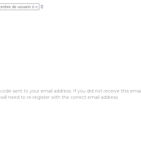
ode sent to your email address. If you did not receive this emai
will need to re-register with the correct email address.