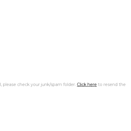
l, please check your junk/spam folder.
Click here
to resend the