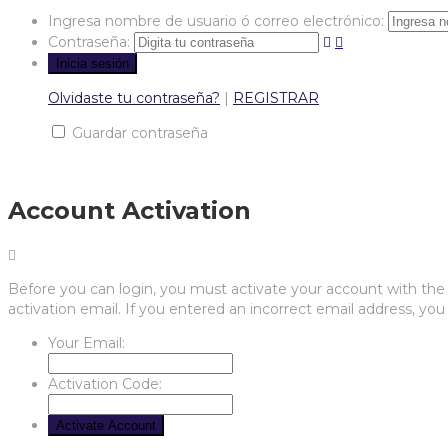
Ingresa nombre de usuario ó correo electrónico:
Contraseña:
Olvidaste tu contraseña?
|
REGISTRAR
Guardar contraseña
Account Activation
Before you can login, you must activate your account with the c
activation email. If you entered an incorrect email address, you 
Your Email:
Activation Code: