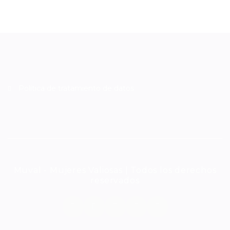
Política de tratamiento de datos
Muval - Mujeres Valiosas | Todos los derechos
reservados