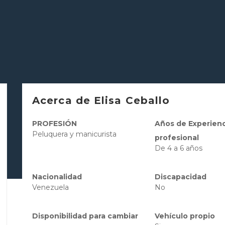
Acerca de Elisa Ceballo
PROFESIÓN
Años de Experienc
Peluquera y manicurista
profesional
De 4 a 6 años
Nacionalidad
Discapacidad
Venezuela
No
Disponibilidad para cambiar
Vehículo propio