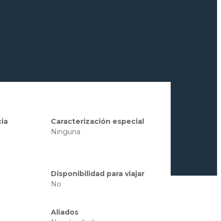
ia
Caracterización especial
Ninguna
Disponibilidad para viajar
No
Aliados