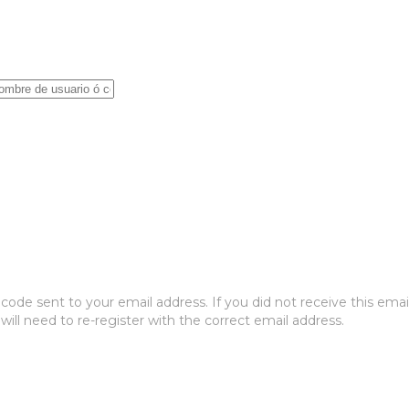
ode sent to your email address. If you did not receive this emai
will need to re-register with the correct email address.