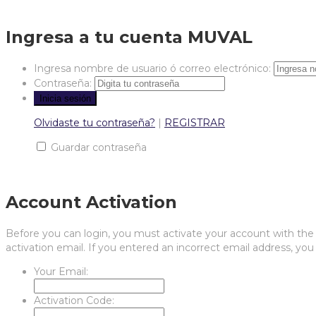
Ingresa a tu cuenta MUVAL
Ingresa nombre de usuario ó correo electrónico:
Contraseña:
Olvidaste tu contraseña?
|
REGISTRAR
Guardar contraseña
Account Activation
Before you can login, you must activate your account with the c
activation email. If you entered an incorrect email address, you 
Your Email:
Activation Code: