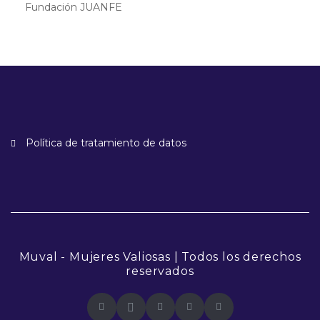
Fundación JUANFE
Política de tratamiento de datos
Muval - Mujeres Valiosas | Todos los derechos
reservados