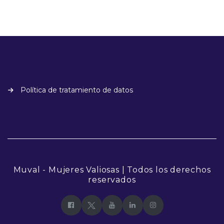
Política de tratamiento de datos
Muval - Mujeres Valiosas | Todos los derechos
reservados