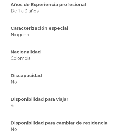
Años de Experiencia profesional
De 1 a 3 años
Caracterización especial
Ninguna
Nacionalidad
Colombia
Discapacidad
No
Disponibilidad para viajar
Si
Disponibilidad para cambiar de residencia
No