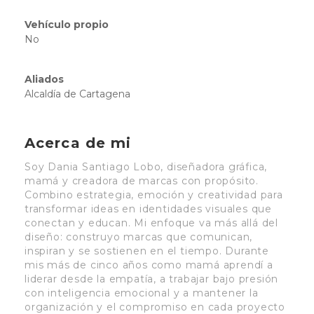
Vehículo propio
No
Aliados
Alcaldía de Cartagena
Acerca de mi
Soy Dania Santiago Lobo, diseñadora gráfica,
mamá y creadora de marcas con propósito.
Combino estrategia, emoción y creatividad para
transformar ideas en identidades visuales que
conectan y educan. Mi enfoque va más allá del
diseño: construyo marcas que comunican,
inspiran y se sostienen en el tiempo. Durante
mis más de cinco años como mamá aprendí a
liderar desde la empatía, a trabajar bajo presión
con inteligencia emocional y a mantener la
organización y el compromiso en cada proyecto