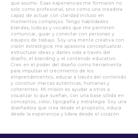
que asumo. Esas experiencias me formaron no
solo como profesional, sino como una creadora
capaz de actuar con claridad incluso en
momentos complejos. Tengo habilidades
blandas, lúdicas y vocales que me permiten
comunicar, guiar y conectar con personas y
equipos de trabajo. Soy una mente creativa con
visión estratégica: me apasiona conceptualizar,
estructurar ideas y darles vida a través del
diseño, el branding y el contenido educativo.
Creo en el poder del diseño como herramienta
para impulsar el crecimiento de los
emprendimientos, educar a través del contenido
y construir marcas auténticas, humanas y
coherentes. Mi misión es ayudar a otros a
visualizar lo que sueñan, con una base sólida en
conceptos, color, tipografía y estrategia. Soy una
diseñadora que crea desde el propósito, educa
desde la experiencia y lidera desde el corazón.