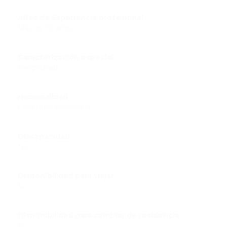
Años de Experiencia profesional
Más de 10 años
Caracterización especial
Desplazada
Nacionalidad
Colombovenezolana.
Discapacidad
No
Disponibilidad para viajar
Si
Disponibilidad para cambiar de residencia
Si