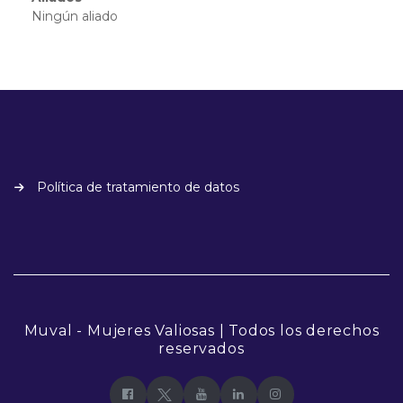
Ningún aliado
Política de tratamiento de datos
Muval - Mujeres Valiosas | Todos los derechos
reservados