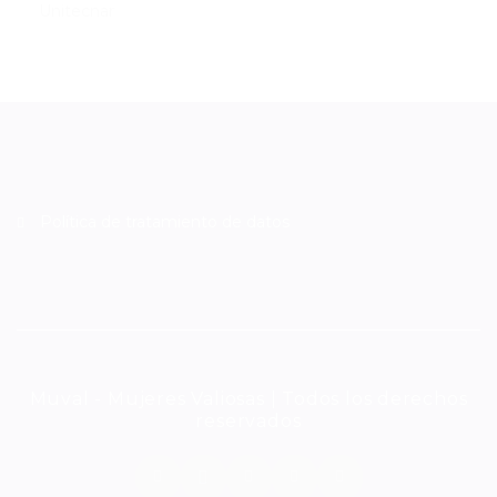
Unitecnar
Política de tratamiento de datos
Muval - Mujeres Valiosas | Todos los derechos
reservados