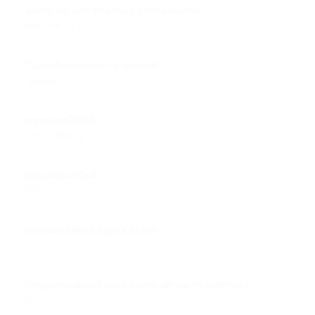
Años de Experiencia profesional
Más de 10 años
Caracterización especial
Ninguna
Nacionalidad
Colombiana
Discapacidad
No
Disponibilidad para viajar
Si
Disponibilidad para cambiar de residencia
Si