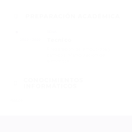
PREPARACIÓN ACADÉMICA
SENA
Tecnico
2022 - 2022
Preparación de embutidos y
carnicos. Manipulación de
alimentos
CONOCIMIENTOS
INFORMÁTICOS
Basico