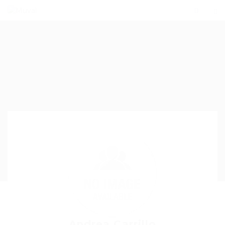
Andrea Carrillo