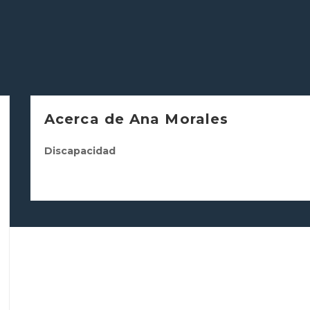
Acerca de Ana Morales
Discapacidad