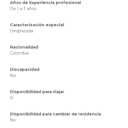
Años de Experiencia profesional
De 1 a 3 años
Caracterización especial
Desplazada
Nacionalidad
Colombia
Discapacidad
No
Disponibilidad para viajar
Si
Disponibilidad para cambiar de residencia
No