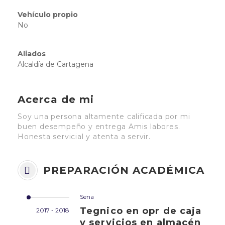
Vehículo propio
No
Aliados
Alcaldía de Cartagena
Acerca de mi
Soy una persona altamente calificada por mi
buen desempeño y entrega Amis labores.
Honesta servicial y atenta a servir.
PREPARACIÓN ACADÉMICA
Sena
Tegnico en opr de caja
2017 - 2018
y servicios en almacén