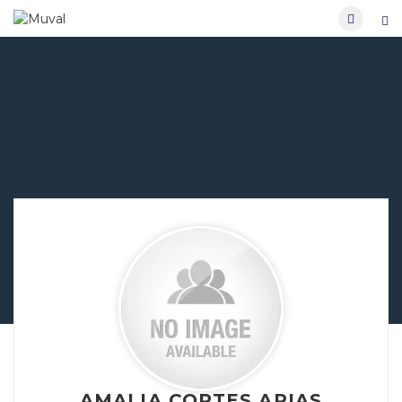
AMALIA CORTES ARIAS