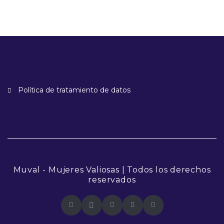
Política de tratamiento de datos
Muval - Mujeres Valiosas | Todos los derechos
reservados