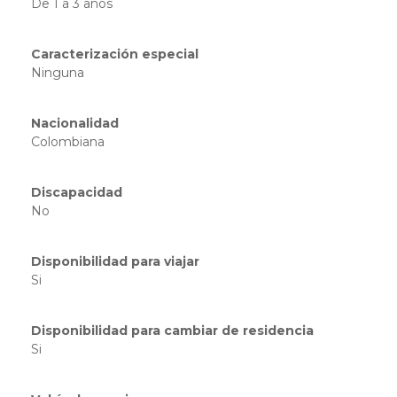
De 1 a 3 años
Caracterización especial
Ninguna
Nacionalidad
Colombiana
Discapacidad
No
Disponibilidad para viajar
Si
Disponibilidad para cambiar de residencia
Si